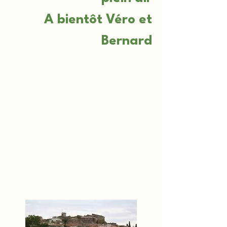
A bientôt Véro et
Bernard