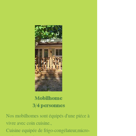
Mobilhome
3/4 personnes
Nos mobilhomes sont équipés d'une piéce à
vivre avec coin cuisine.,
Cuisine equipée de frigo-congélateur,micro-