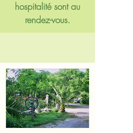
hospitalité sont au
rendez-vous.