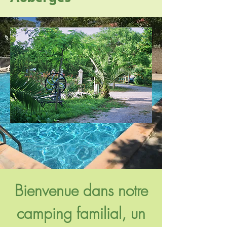
Bienvenue dans notre
camping familial, un