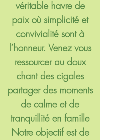
véritable havre de
paix où simplicité et
convivialité sont à
l’honneur. Venez vous
ressourcer au doux
chant des cigales
partager des moments
de calme et de
tranquillité en famille
Notre objectif est de