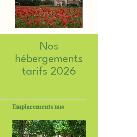
Nos
hébergements
tarifs 2026
Emplacements nus