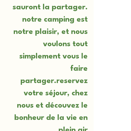
sauront la partager.
notre camping est
notre plaisir, et nous
voulons tout
simplement vous le
faire
partager.reservez
votre séjour, chez
nous et découvez le
bonheur de la vie en
plein air