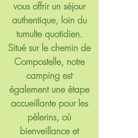
vous offrir un séjour
authentique, loin du
tumulte quotidien.
Situé sur le chemin de
Compostelle, notre
camping est
également une étape
accueillante pour les
pèlerins, où
bienveillance et