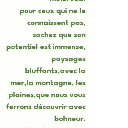
pour ceux qui ne le
connaissent pas,
sachez que son
potentiel est immense,
paysages
bluffants,avec la
mer,la montagne, les
plaines,que nous vous
ferrons découvrir avec
bohneur.