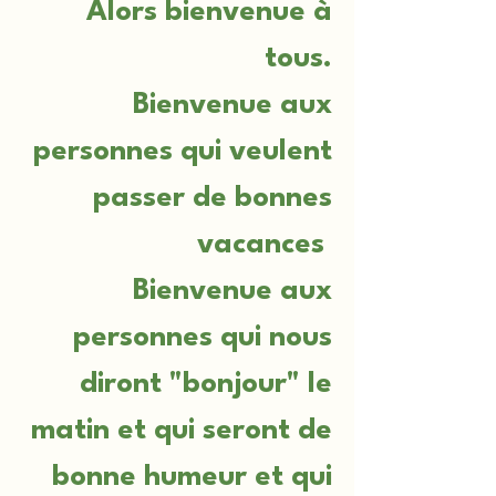
Alors bienvenue à
tous.
Bienvenue aux
personnes qui veulent
passer de bonnes
vacances
Bienvenue aux
personnes qui nous
diront "bonjour" le
matin et qui seront de
bonne humeur et qui