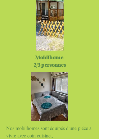
Mobilhome
2/3 personnes
Nos mobilhomes sont équipés d'une piéce à
vivre avec coin cuisine.,