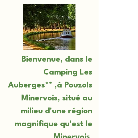
Bienvenue, dans le
Camping Les
Auberges** ,à Pouzols
Minervois, situé au
milieu d'une région
magnifique qu'est le
Minervois.